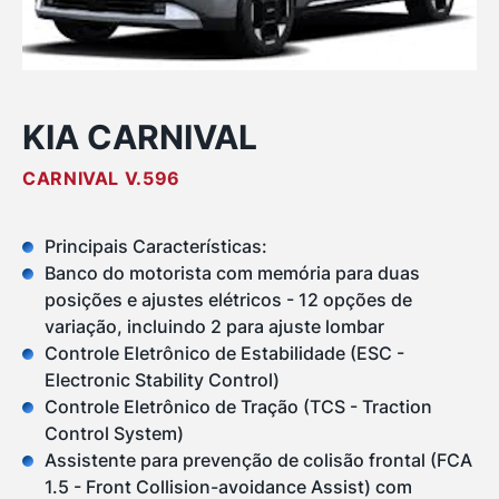
KIA CARNIVAL
CARNIVAL V.596
Principais Características:
Banco do motorista com memória para duas
posições e ajustes elétricos - 12 opções de
variação, incluindo 2 para ajuste lombar
Controle Eletrônico de Estabilidade (ESC -
Electronic Stability Control)
Controle Eletrônico de Tração (TCS - Traction
Control System)
Assistente para prevenção de colisão frontal (FCA
1.5 - Front Collision-avoidance Assist) com