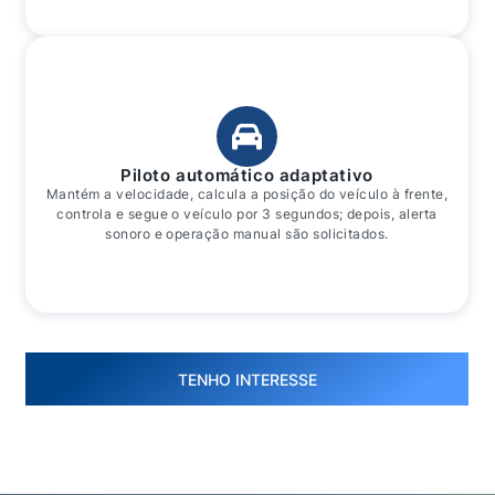
Piloto automático adaptativo
Mantém a velocidade, calcula a posição do veículo à frente,
controla e segue o veículo por 3 segundos; depois, alerta
sonoro e operação manual são solicitados.
TENHO INTERESSE