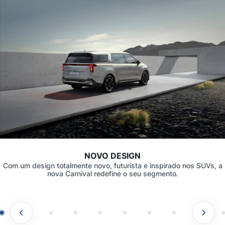
NOVO DESIGN
Com um design totalmente novo, futurista e inspirado nos SUVs, a
nova Carnival redefine o seu segmento.