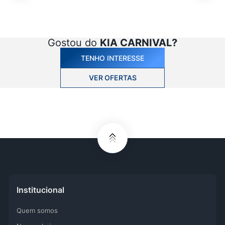
Gostou do
KIA CARNIVAL
?
TENHO INTERESSE
VER OFERTAS
Institucional
Quem somos