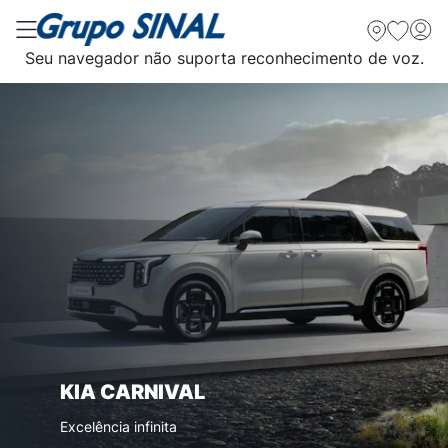
Seu navegador não suporta reconhecimento de voz.
KIA CARNIVAL
Excelência infinita