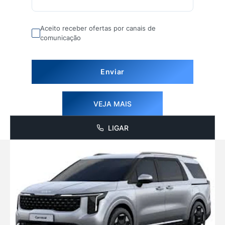
Aceito receber ofertas por canais de
comunicação
Enviar
VEJA MAIS
LIGAR