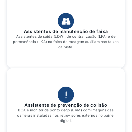
Assistentes de manutenção de faixa
Assistentes de saída (LDW), de centralização (LFA) e de
permanência (LKA) na faixa de rodagem auxiliam nas faixas
da pista.
Assistente de prevenção de colisão
BCA e monitor de ponto cego (BVM) com imagens das
câmeras instaladas nos retrovisores externos no painel
digital.