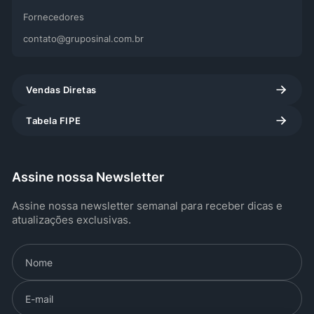
Fornecedores
contato@gruposinal.com.br
Vendas Diretas
Tabela FIPE
Assine nossa Newsletter
Assine nossa newsletter semanal para receber dicas e
atualizações exclusivas.