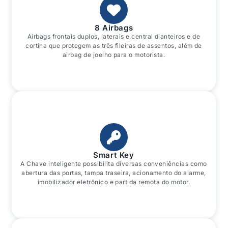
8 Airbags
Airbags frontais duplos, laterais e central dianteiros e de
cortina que protegem as três fileiras de assentos, além de
airbag de joelho para o motorista.
Smart Key
A Chave inteligente possibilita diversas conveniências como
abertura das portas, tampa traseira, acionamento do alarme,
imobilizador eletrônico e partida remota do motor.