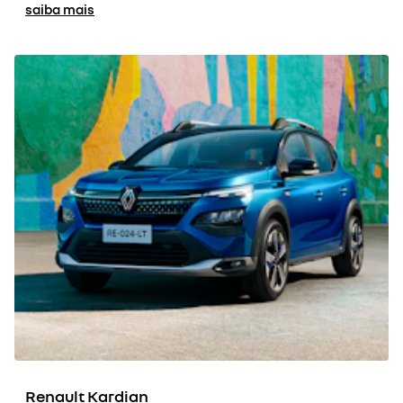
saiba mais
Renault Kardian