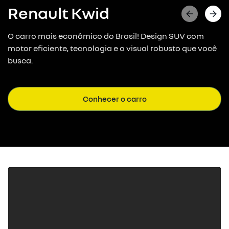
Renault Kwid
O carro mais econômico do Brasil! Design SUV com
motor eficiente, tecnologia e o visual robusto que você
busca.
Conhecer o carro