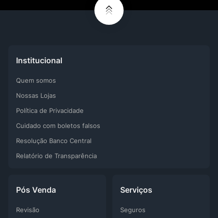
Institucional
Quem somos
Nossas Lojas
Política de Privacidade
Cuidado com boletos falsos
Resolução Banco Central
Relatório de Transparência
Pós Venda
Serviços
Revisão
Seguros