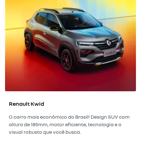
Renault Kwid
O carro mais econômico do Brasil! Design SUV com
altura de 185mm, motor eficiente, tecnologia e o
visual robusto que você busca.