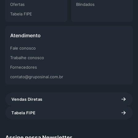
Ofertas
Blindados
Tabela FIPE
Atendimento
Fale conosco
Trabalhe conosco
Fornecedores
contato@gruposinal.com.br
Vendas Diretas
Tabela FIPE
Assine nossa Newsletter