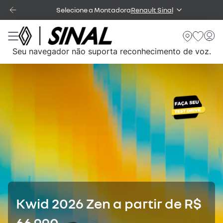
Selecione a Montadora
Renault Sinal
Seu navegador não suporta reconhecimento de voz.
Kwid 2026 Zen a partir de R$
66.990