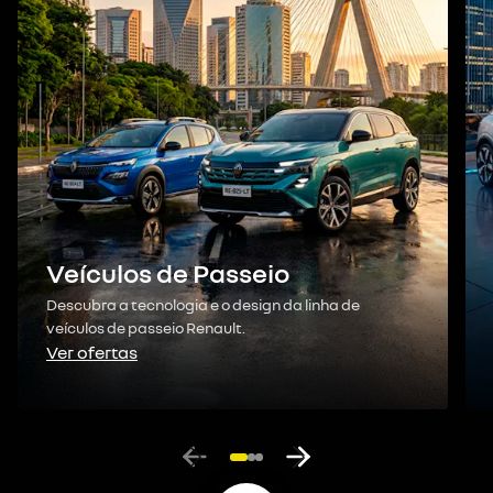
Veículos de Passeio
Descubra a tecnologia e o design da linha de
veículos de passeio Renault.
Ver ofertas