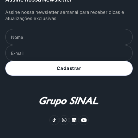
Assine nossa newsletter semanal para receber dicas e
atualizações exclusivas.
Cadastrar