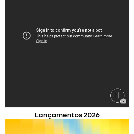
Lançamentos 2026