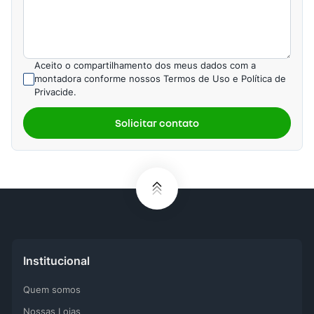
Aceito o compartilhamento dos meus dados com a
montadora conforme nossos Termos de Uso e Política de
Privacide.
Solicitar contato
Institucional
Quem somos
Nossas Lojas