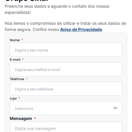
Preencha seus dados e aguarde o contato dos nossos
especialistas!
Nós temos o compromisso de utilizar e tratar os seus dados de
forma segura. Confira nosso
Aviso de Privacidade
.
Nome
*
E-mail
*
Telefone
*
Loja
*
Mensagem
*