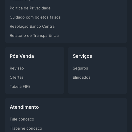
Política de Privacidade
Cuidado com boletos falsos
Resolução Banco Central
Relatório de Transparência
Pós Venda
Serviços
Revisão
Seguros
Ofertas
Blindados
Tabela FIPE
Atendimento
Fale conosco
Trabalhe conosco