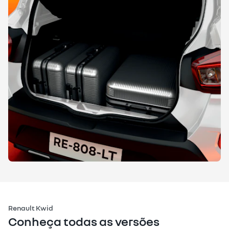
Renault Kwid
Conheça todas as versões