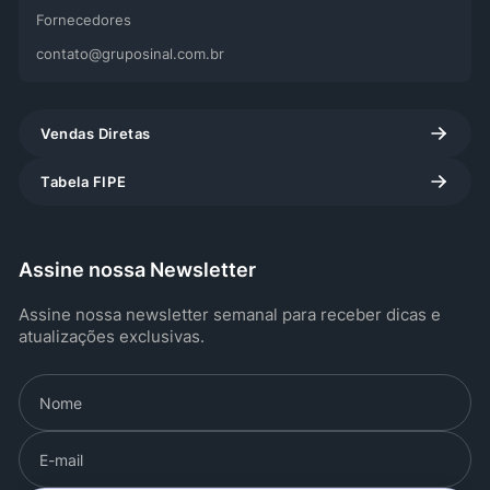
Fornecedores
contato@gruposinal.com.br
Vendas Diretas
Tabela FIPE
Assine nossa Newsletter
Assine nossa newsletter semanal para receber dicas e
atualizações exclusivas.