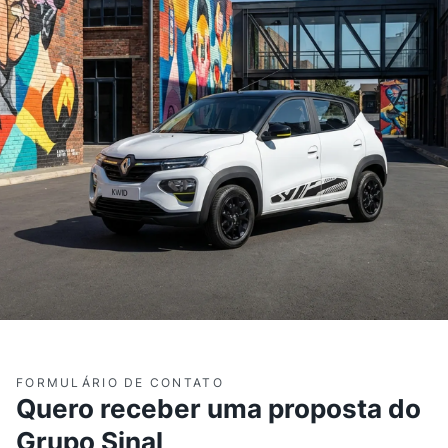
FORMULÁRIO DE CONTATO
Quero receber uma proposta do
Grupo Sinal