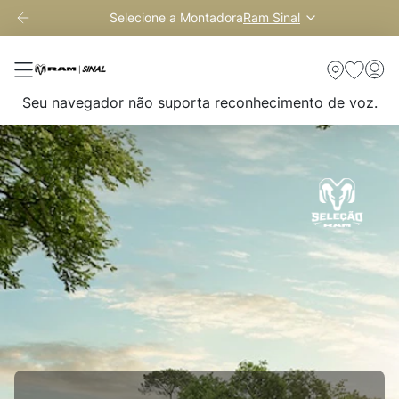
Selecione a Montadora
Ram Sinal
Seu navegador não suporta reconhecimento de voz.