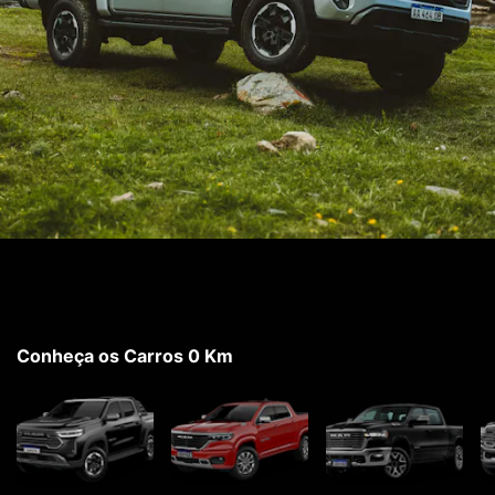
Conheça os Carros 0 Km