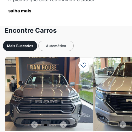
saiba mais
Encontre Carros
Mais Buscados
Automático
Previous
Next
Previous