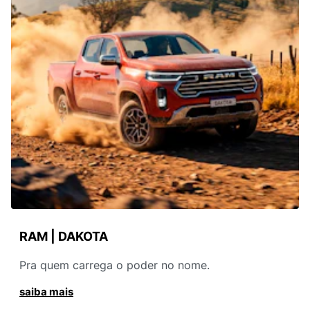
RAM | DAKOTA
Pra quem carrega o poder no nome.
saiba mais