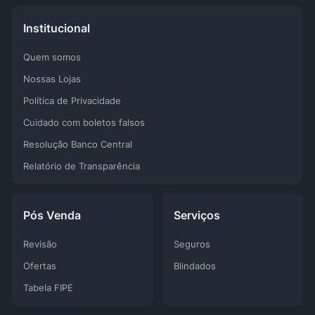
Institucional
Quem somos
Nossas Lojas
Política de Privacidade
Cuidado com boletos falsos
Resolução Banco Central
Relatório de Transparência
Pós Venda
Serviços
Revisão
Seguros
Ofertas
Blindados
Tabela FIPE