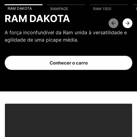
RAM DAKOTA
RAMPAGE
RAM 1500
RAM DAKOTA
A força inconfundível da Ram unida à versatilidade e
agilidade de uma picape média.
Conhecer o carro