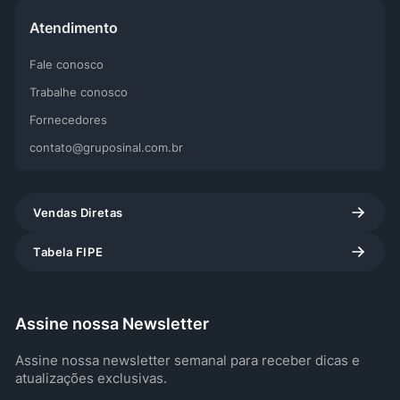
Atendimento
Fale conosco
Trabalhe conosco
Fornecedores
contato@gruposinal.com.br
Vendas Diretas
Tabela FIPE
Assine nossa Newsletter
Assine nossa newsletter semanal para receber dicas e
atualizações exclusivas.