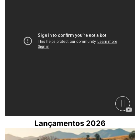
Lançamentos 2026