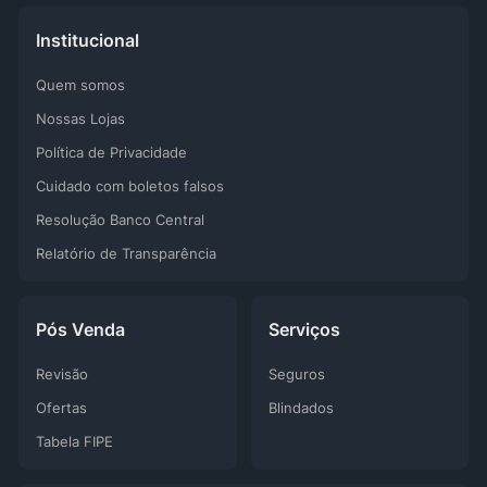
Institucional
Quem somos
Nossas Lojas
Política de Privacidade
Cuidado com boletos falsos
Resolução Banco Central
Relatório de Transparência
Pós Venda
Serviços
Revisão
Seguros
Ofertas
Blindados
Tabela FIPE