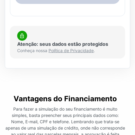
Atenção: seus dados estão protegidos
Conheça nossa
Política de Privacidade
.
Vantagens do Financiamento
Para fazer a simulação do seu financiamento é muito
simples, basta preencher seus principais dados como:
Nome, E-mail, CPF e telefone. Lembrando que trata-se
apenas de uma simulação de crédito, onde não corresponde
ao valor real das parcelas mensais, a aprovação é feita