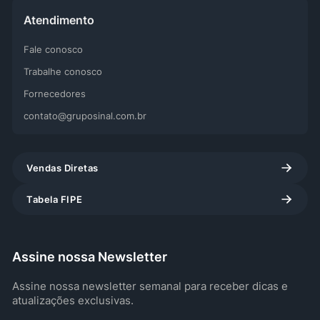
Atendimento
Fale conosco
Trabalhe conosco
Fornecedores
contato@gruposinal.com.br
Vendas Diretas
Tabela FIPE
Assine nossa Newsletter
Assine nossa newsletter semanal para receber dicas e
atualizações exclusivas.