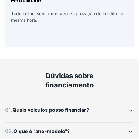
Flexibilidade
Tudo online, sem burocracia e aprovação de crédito na
mesma hora.
Dúvidas sobre
financiamento
01
.
Quais veículos posso financiar?
02
.
O que é "ano-modelo"?