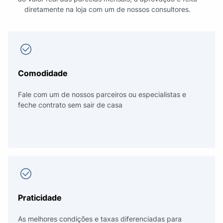
diretamente na loja com um de nossos consultores.
Comodidade
Fale com um de nossos parceiros ou especialistas e
feche contrato sem sair de casa
Praticidade
As melhores condições e taxas diferenciadas para