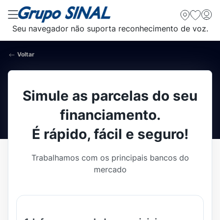
Seu navegador não suporta reconhecimento de voz.
Voltar
Simule as parcelas do seu
financiamento.
É rápido, fácil e seguro!
Trabalhamos com os principais bancos do
mercado