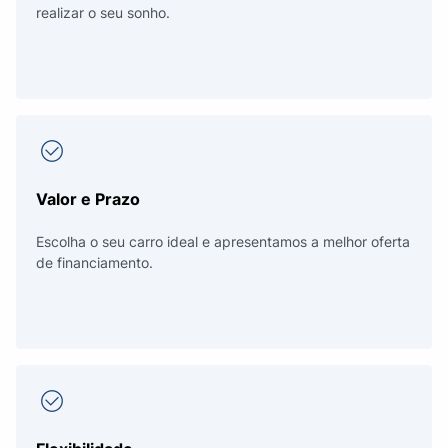
realizar o seu sonho.
Valor e Prazo
Escolha o seu carro ideal e apresentamos a melhor oferta
de financiamento.