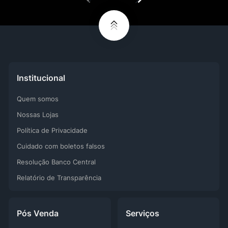
Institucional
Quem somos
Nossas Lojas
Política de Privacidade
Cuidado com boletos falsos
Resolução Banco Central
Relatório de Transparência
Pós Venda
Serviços
Revisão
Seguros