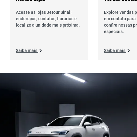
Acesse as lojas Jetour Sinal:
Explore vendas p
endereços, contatos, horários e
em contato para 
localize a unidade mais próxima.
confira nossas 
especiais.
Saiba mais
Saiba mais