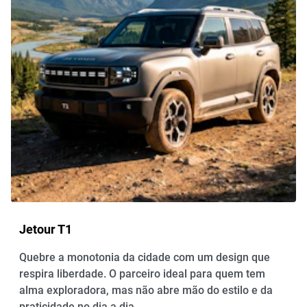
Jetour T1
Quebre a monotonia da cidade com um design que
respira liberdade. O parceiro ideal para quem tem
alma exploradora, mas não abre mão do estilo e da
praticidade no dia a dia.