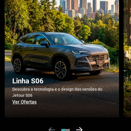
Linha S06
Descubra a tecnologia e o design das versões do
Jetour S06
Ver Ofertas