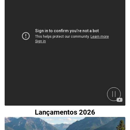
Lançamentos 2026