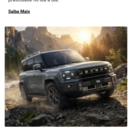
Saiba Mais