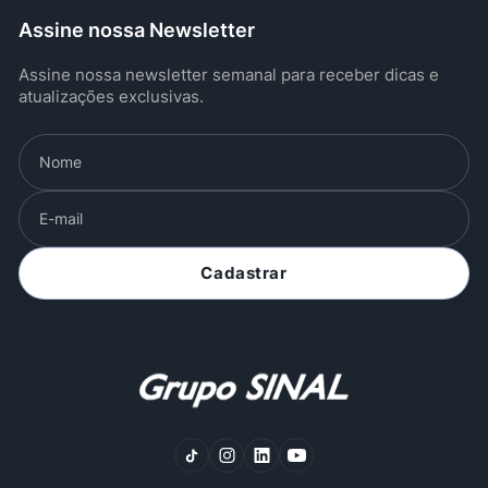
Assine nossa Newsletter
Assine nossa newsletter semanal para receber dicas e
atualizações exclusivas.
Cadastrar