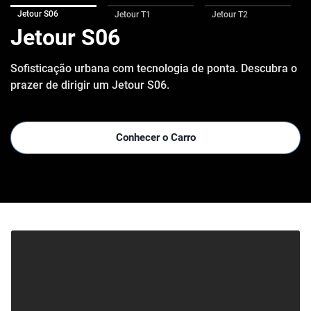
Jetour S06
Jetour T1
Jetour T2
Jetour S06
Sofisticação urbana com tecnologia de ponta. Descubra o
prazer de dirigir um Jetour S06.
Conhecer o Carro