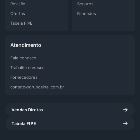
Ofertas
Blindados
Tabela FIPE
Atendimento
Fale conosco
Trabalhe conosco
Fornecedores
contato@gruposinal.com.br
Vendas Diretas
Tabela FIPE