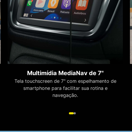
Multimídia MediaNav de 7"
Tela touchscreen de 7" com espelhamento de
smartphone para facilitar sua rotina e
navegação.