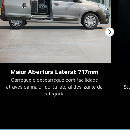
Maior Abertura Lateral: 717mm
Carregue e descarregue com facilidade
através da maior porta lateral deslizante da
St
categoria.