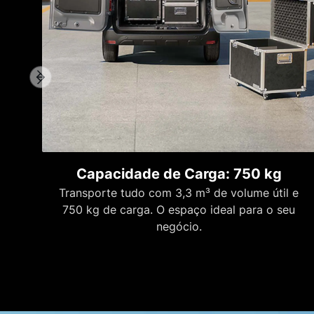
Capacidade de Carga: 750 kg
Transporte tudo com 3,3 m³ de volume útil e
750 kg de carga. O espaço ideal para o seu
negócio.