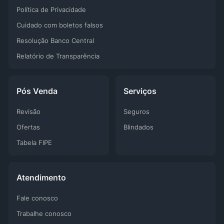
Política de Privacidade
Cuidado com boletos falsos
Resolução Banco Central
Relatório de Transparência
Pós Venda
Serviços
Revisão
Seguros
Ofertas
Blindados
Tabela FIPE
Atendimento
Fale conosco
Trabalhe conosco