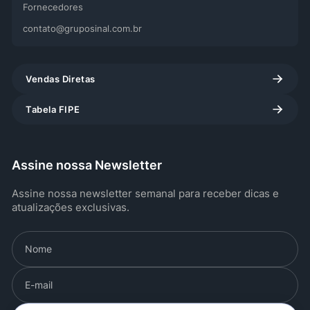
Fornecedores
contato@gruposinal.com.br
Vendas Diretas
Tabela FIPE
Assine nossa Newsletter
Assine nossa newsletter semanal para receber dicas e
atualizações exclusivas.