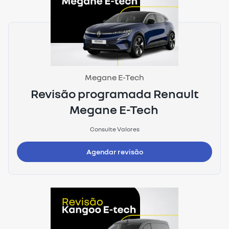
Megane E-Tech
Revisão programada Renault
Megane E-Tech
Consulte Valores
Agendar revisão