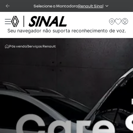
Selecione a Montadora
Renault Sinal
Seu navegador não suporta reconhecimento de voz.
Pós venda
Serviços Renault