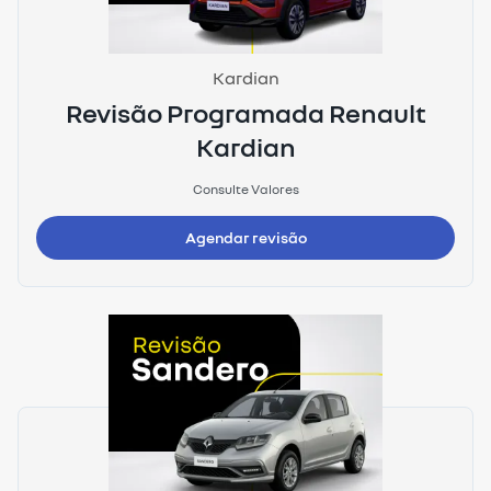
Kardian
Revisão Programada Renault
Kardian
Consulte Valores
Agendar revisão