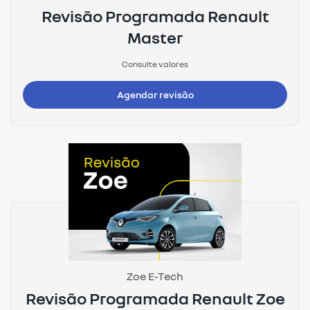
Revisão Programada Renault
Master
Consulte valores
Agendar revisão
Zoe E-Tech
Revisão Programada Renault Zoe