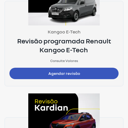
Kangoo E-Tech
Revisão programada Renault
Kangoo E-Tech
Consulte Valores
Agendar revisão