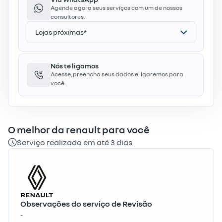
Agende agora seus serviços com um de nossos
consultores.
Nós te ligamos
Acesse, preencha seus dados e ligaremos para
você.
O melhor da
renault
para você
Serviço realizado em até 3 dias
Observações do serviço de Revisão
-