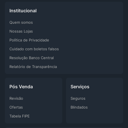
Institucional
Quem somos
Nossas Lojas
Política de Privacidade
Cuidado com boletos falsos
Resolução Banco Central
Relatório de Transparência
Pós Venda
Serviços
Revisão
Seguros
Ofertas
Blindados
Tabela FIPE