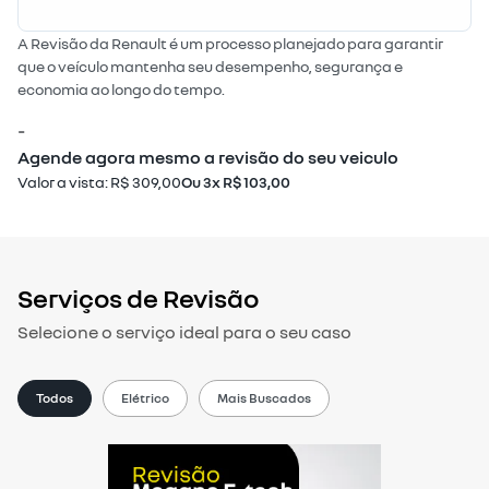
A Revisão da Renault é um processo planejado para garantir
que o veículo mantenha seu desempenho, segurança e
economia ao longo do tempo.
-
Agende agora mesmo a revisão do seu veiculo
Valor a vista: R$ 309,00
Ou 3x R$ 103,00
Serviços de Revisão
Selecione o serviço ideal para o seu caso
Todos
Elétrico
Mais Buscados