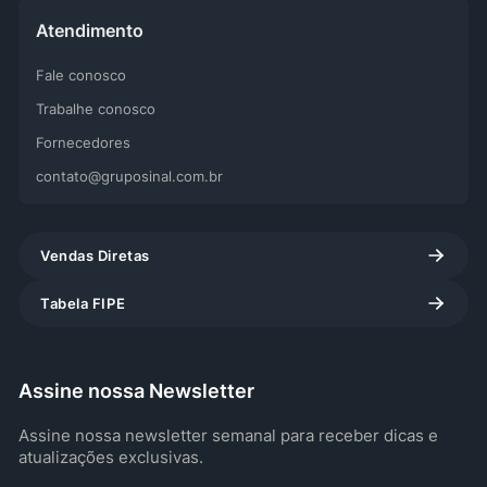
Atendimento
Fale conosco
Trabalhe conosco
Fornecedores
contato@gruposinal.com.br
Vendas Diretas
Tabela FIPE
Assine nossa Newsletter
Assine nossa newsletter semanal para receber dicas e
atualizações exclusivas.