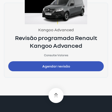
Kangoo Advanced
Revisão programada Renault
Kangoo Advanced
Consulte Valores
Agendar revisão