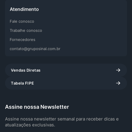
Atendimento
Fale conosco
Trabalhe conosco
Fornecedores
contato@gruposinal.com.br
Vendas Diretas
Tabela FIPE
Assine nossa Newsletter
Assine nossa newsletter semanal para receber dicas e
atualizações exclusivas.