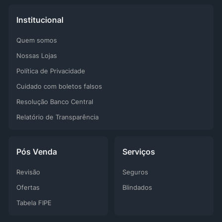
Institucional
Quem somos
Nossas Lojas
Política de Privacidade
Cuidado com boletos falsos
Resolução Banco Central
Relatório de Transparência
Pós Venda
Serviços
Revisão
Seguros
Ofertas
Blindados
Tabela FIPE