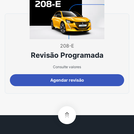
208-E
Revisão Programada
Consulte valores
Agendar revisão