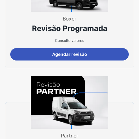
Boxer
Revisão Programada
Consulte valores
Agendar revisão
Partner