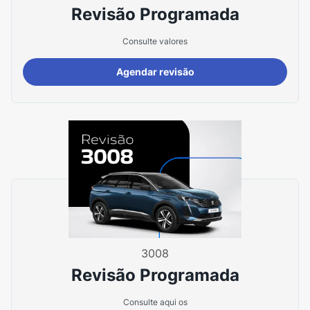
Revisão Programada
Consulte valores
Agendar revisão
3008
Revisão Programada
Consulte aqui os