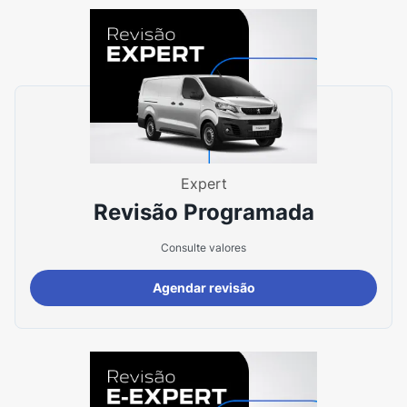
Expert
Revisão Programada
Consulte valores
Agendar revisão