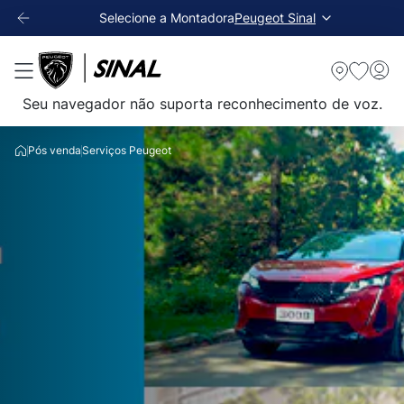
Selecione a Montadora
Peugeot Sinal
Seu navegador não suporta reconhecimento de voz.
Pós venda
Serviços Peugeot