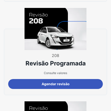
208
Revisão Programada
Consulte valores
Agendar revisão