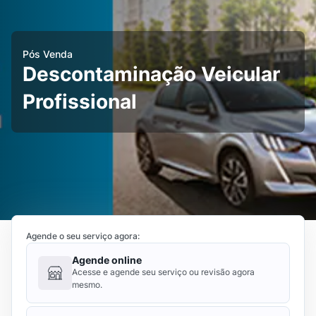
Pós Venda
Descontaminação Veicular
Profissional
Agende o seu serviço agora:
Agende online
Acesse e agende seu serviço ou revisão agora
mesmo.