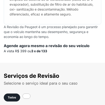
evaporador), substituição de filtro de ar do habitáculo,
oxi- sanitização e descontaminação. Método
diferenciado, eficaz e altamente seguro.
A Revisão da Peugeot é um processo planejado para garantir
que o veículo mantenha seu desempenho, segurança e
economia ao longo do tempo.
Agende agora mesmo a revisão do seu veiculo
A vista R$ 399 ou
3 x de 133
Serviços de Revisão
Selecione o serviço ideal para o seu caso
Todos