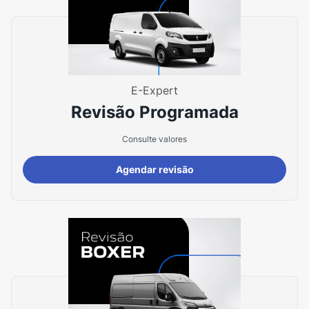
E-Expert
Revisão Programada
Consulte valores
Agendar revisão