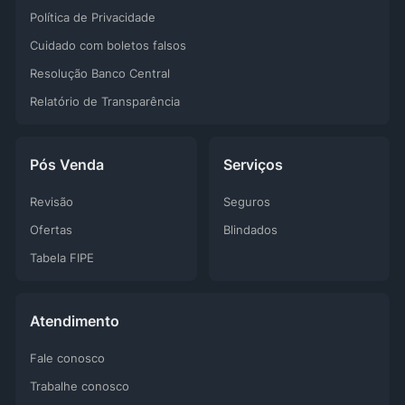
Política de Privacidade
Cuidado com boletos falsos
Resolução Banco Central
Relatório de Transparência
Pós Venda
Serviços
Revisão
Seguros
Ofertas
Blindados
Tabela FIPE
Atendimento
Fale conosco
Trabalhe conosco