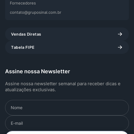
Fornecedores
contato@gruposinal.com.br
Vendas Diretas
Tabela FIPE
Assine nossa Newsletter
Assine nossa newsletter semanal para receber dicas e
atualizações exclusivas.