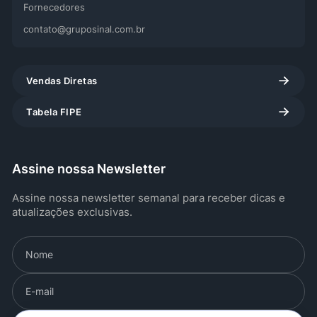
Fornecedores
contato@gruposinal.com.br
Vendas Diretas
Tabela FIPE
Assine nossa Newsletter
Assine nossa newsletter semanal para receber dicas e
atualizações exclusivas.