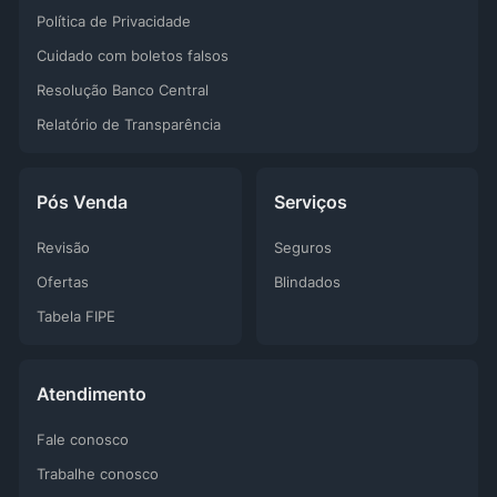
Política de Privacidade
Cuidado com boletos falsos
Resolução Banco Central
Relatório de Transparência
Pós Venda
Serviços
Revisão
Seguros
Ofertas
Blindados
Tabela FIPE
Atendimento
Fale conosco
Trabalhe conosco