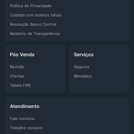
Política de Privacidade
Cuidado com boletos falsos
Resolução Banco Central
Relatório de Transparência
Pós Venda
Serviços
Revisão
Seguros
Ofertas
Blindados
Tabela FIPE
Atendimento
Fale conosco
Trabalhe conosco