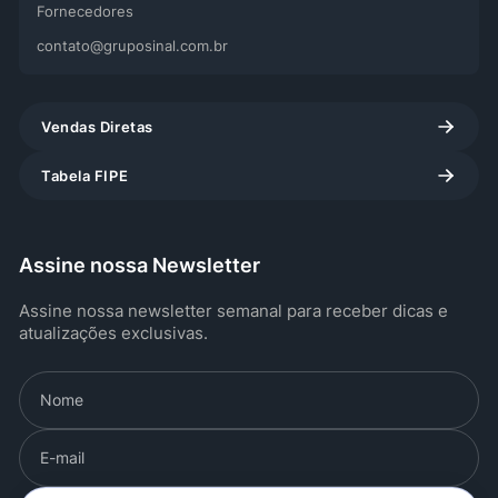
Fornecedores
contato@gruposinal.com.br
Vendas Diretas
Tabela FIPE
Assine nossa Newsletter
Assine nossa newsletter semanal para receber dicas e
atualizações exclusivas.