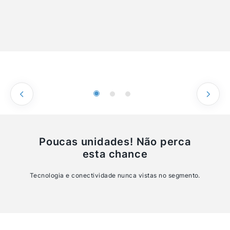
Poucas unidades! Não perca
esta chance
Tecnologia e conectividade nunca vistas no segmento.