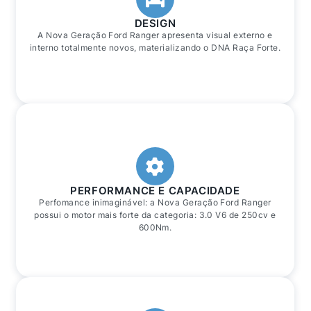
DESIGN
A Nova Geração Ford Ranger apresenta visual externo e
interno totalmente novos, materializando o DNA Raça Forte.
PERFORMANCE E CAPACIDADE
Perfomance inimaginável: a Nova Geração Ford Ranger
possui o motor mais forte da categoria: 3.0 V6 de 250cv e
600Nm.