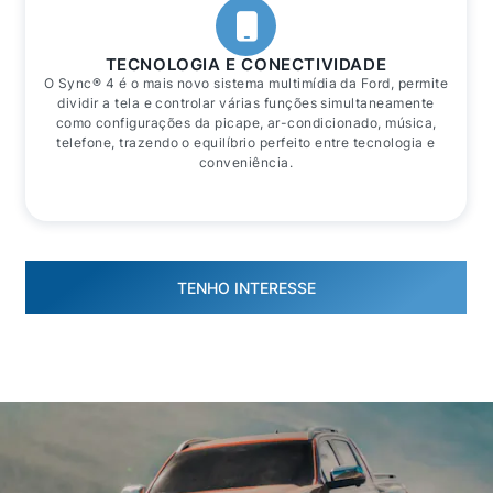
TECNOLOGIA E CONECTIVIDADE
O Sync® 4 é o mais novo sistema multimídia da Ford, permite
dividir a tela e controlar várias funções simultaneamente
como configurações da picape, ar-condicionado, música,
telefone, trazendo o equilíbrio perfeito entre tecnologia e
conveniência.
TENHO INTERESSE