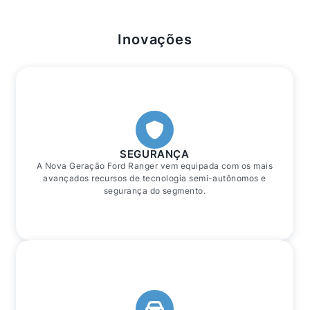
Inovações
SEGURANÇA
A Nova Geração Ford Ranger vem equipada com os mais
avançados recursos de tecnologia semi-autônomos e
segurança do segmento.