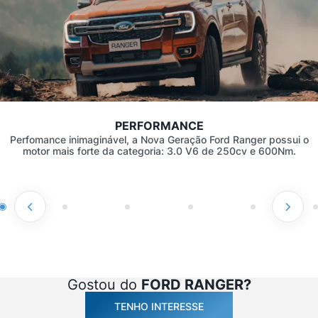
PERFORMANCE
Perfomance inimaginável, a Nova Geração Ford Ranger possui o
motor mais forte da categoria: 3.0 V6 de 250cv e 600Nm.
Gostou do
FORD RANGER
?
TENHO INTERESSE