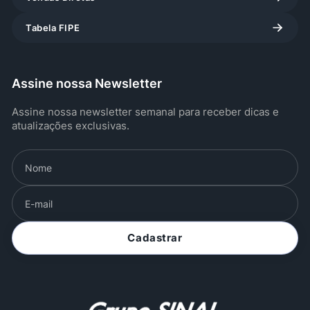
Tabela FIPE
Assine nossa Newsletter
Assine nossa newsletter semanal para receber dicas e
atualizações exclusivas.
Cadastrar