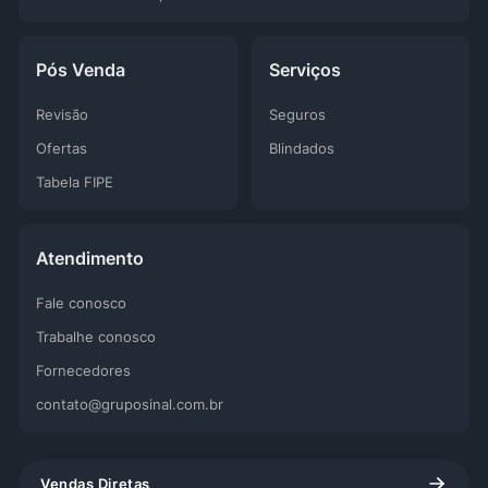
Pós Venda
Serviços
Revisão
Seguros
Ofertas
Blindados
Tabela FIPE
Atendimento
Fale conosco
Trabalhe conosco
Fornecedores
contato@gruposinal.com.br
Vendas Diretas