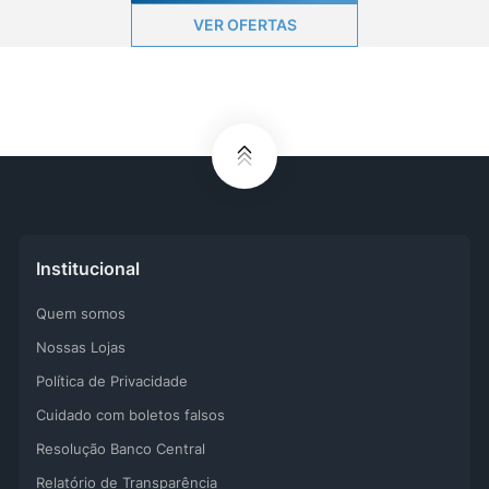
VER OFERTAS
Institucional
Quem somos
Nossas Lojas
Política de Privacidade
Cuidado com boletos falsos
Resolução Banco Central
Relatório de Transparência