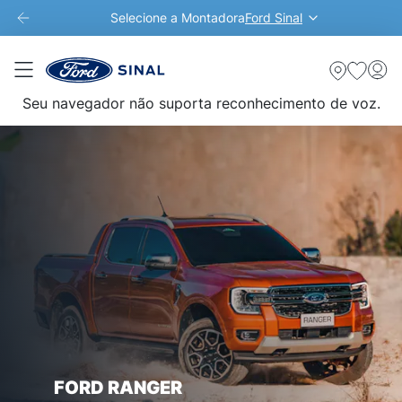
Selecione a Montadora
Ford Sinal
Seu navegador não suporta reconhecimento de voz.
FORD RANGER