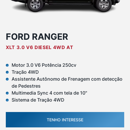
FORD RANGER
XLT 3.0 V6 DIESEL 4WD AT
Motor 3.0 V6 Potência 250cv
Tração 4WD
Assistente Autônomo de Frenagem com detecção
de Pedestres
Multimedia Sync 4 com tela de 10"
Sistema de Tração 4WD
TENHO INTERESSE