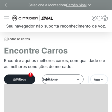
Selecione a Montadora
Citroën Sinal
Seu navegador não suporta reconhecimento de voz.
Todos os carros
Encontre Carros
Encontre aqui os melhores carros, com qualidade e e
as melhores condições de mercado.
1
Filtros