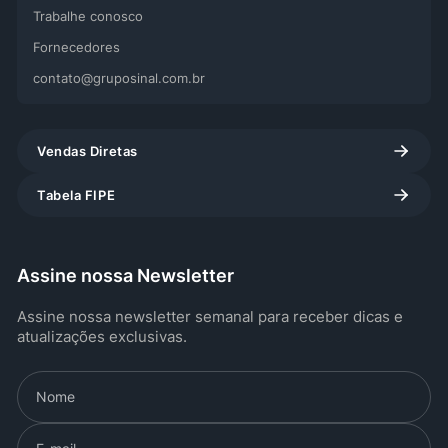
Trabalhe conosco
Fornecedores
contato@gruposinal.com.br
Vendas Diretas
Tabela FIPE
Assine nossa Newsletter
Assine nossa newsletter semanal para receber dicas e
atualizações exclusivas.