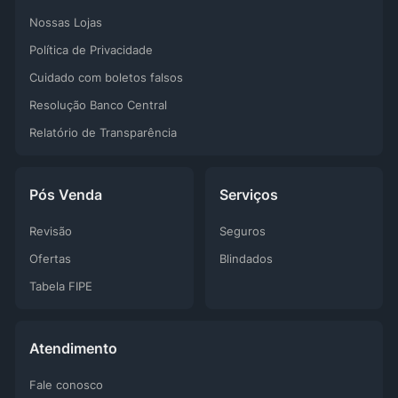
Nossas Lojas
Política de Privacidade
Cuidado com boletos falsos
Resolução Banco Central
Relatório de Transparência
Pós Venda
Serviços
Revisão
Seguros
Ofertas
Blindados
Tabela FIPE
Atendimento
Fale conosco