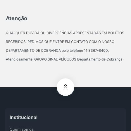
Atenção
QUALQUER DÚVIDA OU DIVERGÊNCIAS APRESENTADAS EM BOLETOS
RECEBIDOS, PEDIMOS QUE ENTRE EM CONTATO COM O NOSSO
DEPARTAMENTO DE COBRANÇA pelo telefone 11 3367-8400.
Atenciosamente, GRUPO SINAL VEÍCULOS Departamento de Cobrança
Institucional
Quem somos