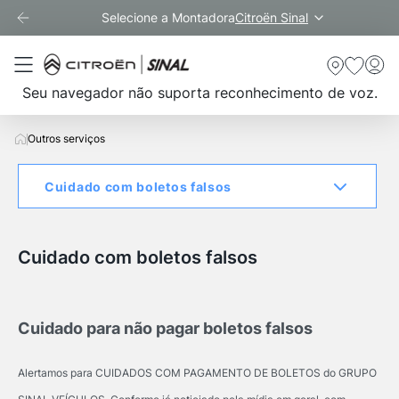
Selecione a Montadora
Citroën Sinal
Seu navegador não suporta reconhecimento de voz.
Outros serviços
Cuidado com boletos falsos
Cuidado com boletos falsos
Cuidado para não pagar boletos falsos
Alertamos para CUIDADOS COM PAGAMENTO DE BOLETOS do GRUPO