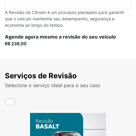
A Revisão da Citroen é um processo planejado para garantir
que o veículo mantenha seu desempenho, segurança e
economia ao longo do tempo.
Agende agora mesmo a revisão do seu veiculo
R$ 239,00
Serviços de Revisão
Selecione o serviço ideal para o seu caso