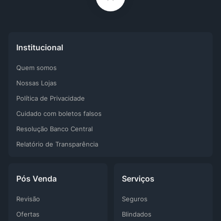
Institucional
Quem somos
Nossas Lojas
Política de Privacidade
Cuidado com boletos falsos
Resolução Banco Central
Relatório de Transparência
Pós Venda
Serviços
Revisão
Seguros
Ofertas
Blindados