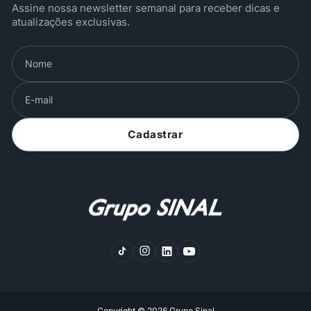
Assine nossa newsletter semanal para receber dicas e
atualizações exclusivas.
Cadastrar
Copyright ©
2026
Grupo Sinal