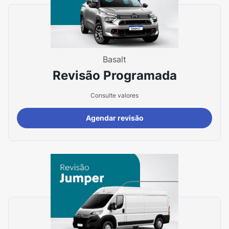
Basalt
Revisão Programada
Consulte valores
Agendar revisão