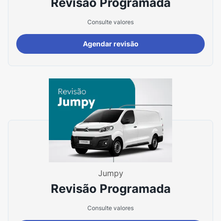
Revisão Programada
Consulte valores
Agendar revisão
Jumpy
Revisão Programada
Consulte valores