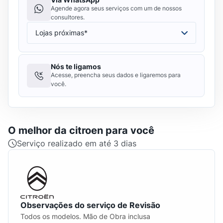
Agende agora seus serviços com um de nossos
consultores.
Nós te ligamos
Acesse, preencha seus dados e ligaremos para
você.
O melhor da
citroen
para você
Serviço realizado em até 3 dias
Observações do serviço de Revisão
Todos os modelos. Mão de Obra inclusa