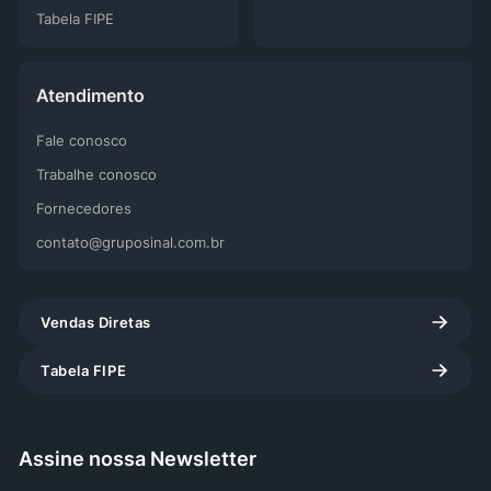
Tabela FIPE
Atendimento
Fale conosco
Trabalhe conosco
Fornecedores
contato@gruposinal.com.br
Vendas Diretas
Tabela FIPE
Assine nossa Newsletter