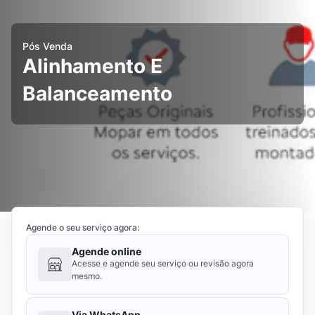
Pós Venda
Alinhamento E
Balanceamento
Agende o seu serviço agora:
Agende online
Acesse e agende seu serviço ou revisão agora
mesmo.
Via WhatsApp