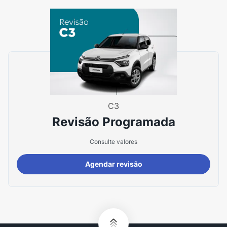
C3
Revisão Programada
Consulte valores
Agendar revisão