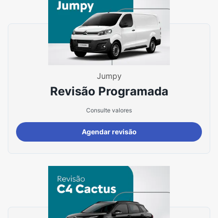
Jumpy
Revisão Programada
Consulte valores
Agendar revisão