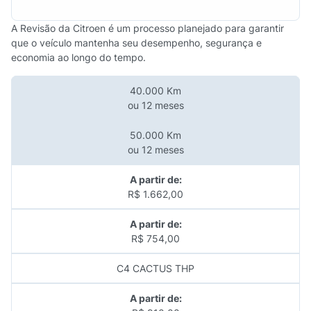
A Revisão da Citroen é um processo planejado para garantir
que o veículo mantenha seu desempenho, segurança e
economia ao longo do tempo.
40.000 Km
ou 12 meses
50.000 Km
ou 12 meses
A partir de:
R$ 1.662,00
A partir de:
R$ 754,00
C4 CACTUS THP
A partir de: