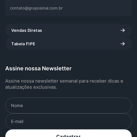
contato@gruposinal.com.br
Vendas Diretas
Tabela FIPE
Assine nossa Newsletter
Assine nossa newsletter semanal para receber dicas e
atualizações exclusivas.
Cadastrar