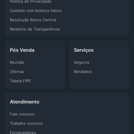
Política de Privacidade
Cuidado com boletos falsos
Resolução Banco Central
Relatório de Transparência
Pós Venda
Serviços
Revisão
Seguros
Ofertas
Blindados
Tabela FIPE
Atendimento
Fale conosco
Trabalhe conosco
Fornecedores