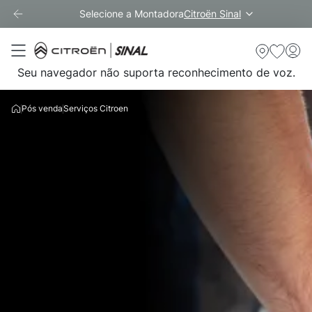
Selecione a Montadora
Citroën Sinal
Seu navegador não suporta reconhecimento de voz.
Pós venda
Serviços Citroen