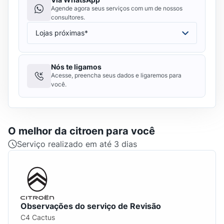
Agende agora seus serviços com um de nossos
consultores.
Nós te ligamos
Acesse, preencha seus dados e ligaremos para
você.
O melhor da
citroen
para você
Serviço realizado em até 3 dias
Observações do serviço de Revisão
C4 Cactus