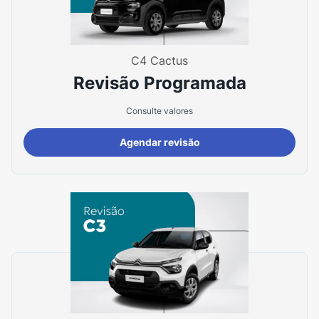
C4 Cactus
Revisão Programada
Consulte valores
Agendar revisão