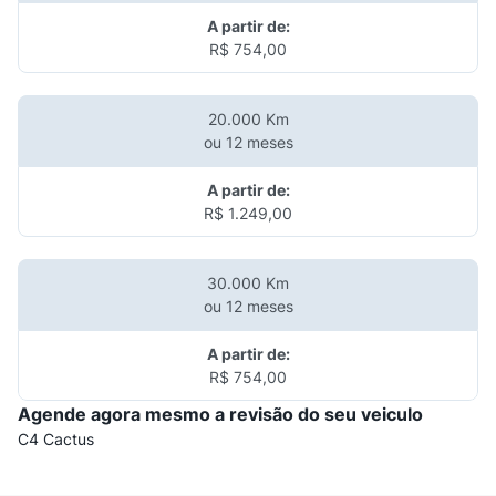
A partir de:
R$ 754,00
20.000 Km
ou 12 meses
A partir de:
R$ 1.249,00
30.000 Km
ou 12 meses
A partir de:
R$ 754,00
Agende agora mesmo a revisão do seu veiculo
C4 Cactus