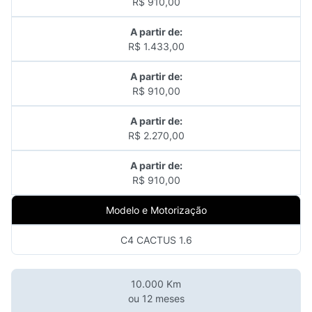
R$ 910,00
A partir de:
R$ 1.433,00
A partir de:
R$ 910,00
A partir de:
R$ 2.270,00
A partir de:
R$ 910,00
Modelo e Motorização
C4 CACTUS 1.6
10.000 Km
ou 12 meses