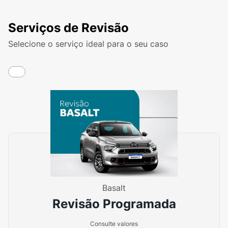
Serviços de Revisão
Selecione o serviço ideal para o seu caso
Basalt
Revisão Programada
Consulte valores