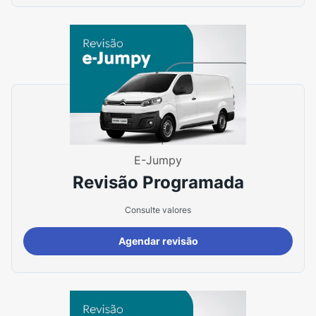
E-Jumpy
Revisão Programada
Consulte valores
Agendar revisão