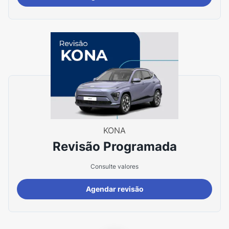
KONA
Revisão Programada
Consulte valores
Agendar revisão