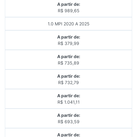
A partir de:
R$ 989,65
1.0 MPI 2020 A 2025
A partir de:
R$ 379,99
A partir de:
R$ 735,89
A partir de:
R$ 732,79
A partir de:
R$ 1.041,11
A partir de:
R$ 693,59
A partir de: