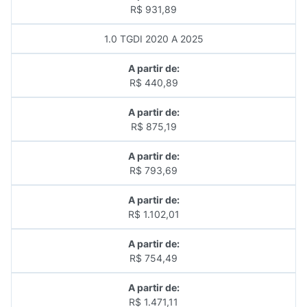
R$ 931,89
1.0 TGDI 2020 A 2025
A partir de:
R$ 440,89
A partir de:
R$ 875,19
A partir de:
R$ 793,69
A partir de:
R$ 1.102,01
A partir de:
R$ 754,49
A partir de:
R$ 1.471,11