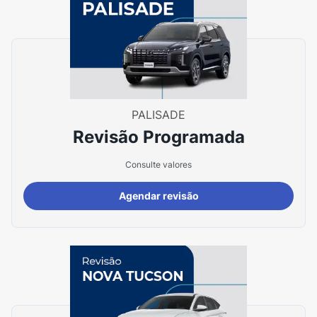
PALISADE
Revisão Programada
Consulte valores
Agendar revisão