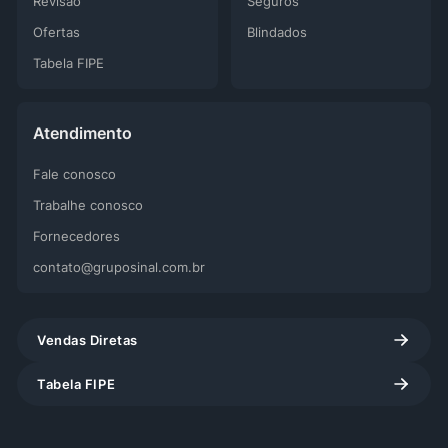
Revisão
Seguros
Ofertas
Blindados
Tabela FIPE
Atendimento
Fale conosco
Trabalhe conosco
Fornecedores
contato@gruposinal.com.br
Vendas Diretas
Tabela FIPE