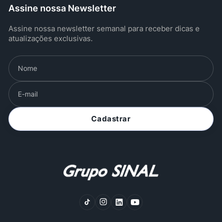
Assine nossa Newsletter
Assine nossa newsletter semanal para receber dicas e
atualizações exclusivas.
Cadastrar