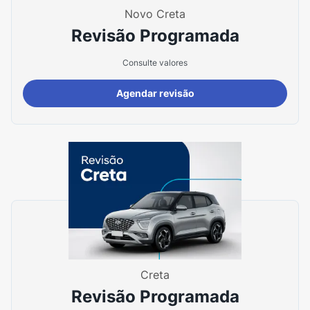
Novo Creta
Revisão Programada
Consulte valores
Agendar revisão
Creta
Revisão Programada