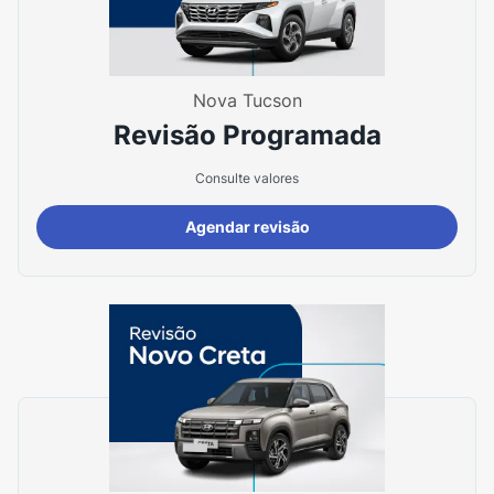
Nova Tucson
Revisão Programada
Consulte valores
Agendar revisão