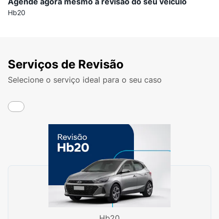
Agende agora mesmo a revisão do seu veiculo
Hb20
Serviços de Revisão
Selecione o serviço ideal para o seu caso
Hb20