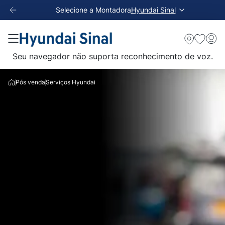
Selecione a Montadora
Hyundai Sinal
Seu navegador não suporta reconhecimento de voz.
Pós venda
Serviços Hyundai