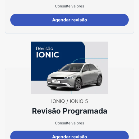
Consulte valores
Agendar revisão
IONIQ / IONIQ 5
Revisão Programada
Consulte valores
Agendar revisão