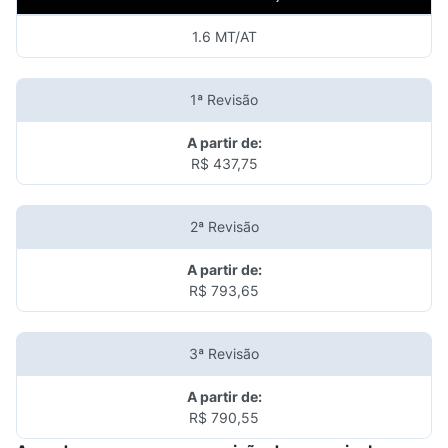
1.6 MT/AT
1ª Revisão
A partir de:
R$ 437,75
2ª Revisão
A partir de:
R$ 793,65
3ª Revisão
A partir de:
R$ 790,55