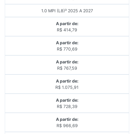
1.0 MPI (L8)³ 2025 A 2027
A partir de:
R$ 414,79
A partir de:
R$ 770,69
A partir de:
R$ 767,59
A partir de:
R$ 1.075,91
A partir de:
R$ 728,39
A partir de:
R$ 966,69