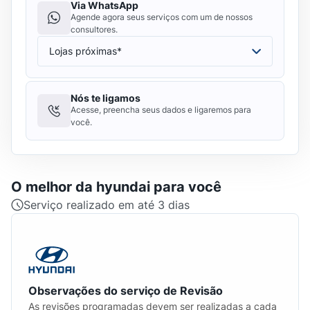
Via WhatsApp
Agende agora seus serviços com um de nossos
consultores.
Nós te ligamos
Acesse, preencha seus dados e ligaremos para
você.
O melhor da
hyundai
para você
Serviço realizado em até 3 dias
Observações do serviço de Revisão
As revisões programadas devem ser realizadas a cada