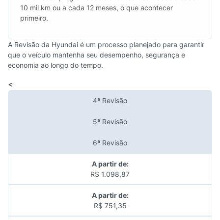
10 mil km ou a cada 12 meses, o que acontecer
primeiro.
A Revisão da Hyundai é um processo planejado para garantir
que o veículo mantenha seu desempenho, segurança e
economia ao longo do tempo.
<
4ª Revisão
5ª Revisão
6ª Revisão
A partir de:
R$ 1.098,87
A partir de:
R$ 751,35