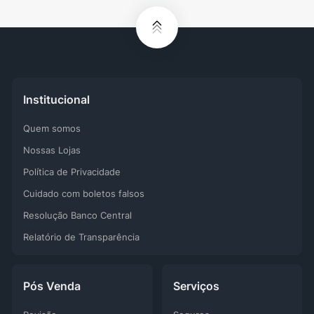
Institucional
Quem somos
Nossas Lojas
Política de Privacidade
Cuidado com boletos falsos
Resolução Banco Central
Relatório de Transparência
Pós Venda
Serviços