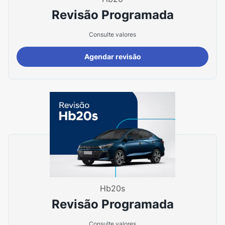
Revisão Programada
Consulte valores
Agendar revisão
Hb20s
Revisão Programada
Consulte valores