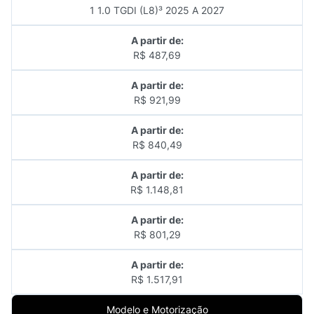
1 1.0 TGDI (L8)³ 2025 A 2027
A partir de:
R$ 487,69
A partir de:
R$ 921,99
A partir de:
R$ 840,49
A partir de:
R$ 1.148,81
A partir de:
R$ 801,29
A partir de:
R$ 1.517,91
Modelo e Motorização