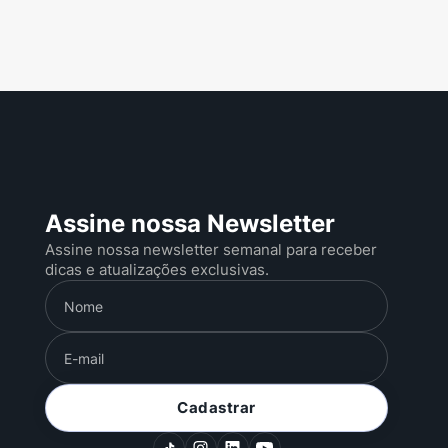
Assine nossa Newsletter
Assine nossa newsletter semanal para receber
dicas e atualizações exclusivas.
Cadastrar