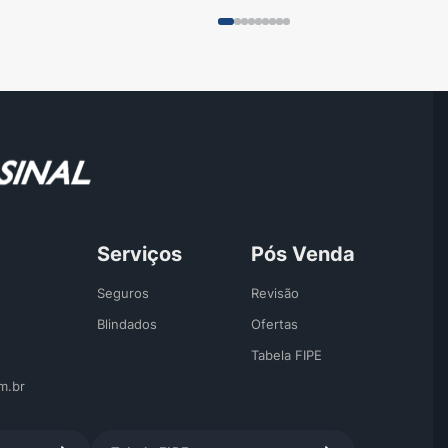
Serviços
Pós Venda
Seguros
Revisão
Blindados
Ofertas
Tabela FIPE
m.br