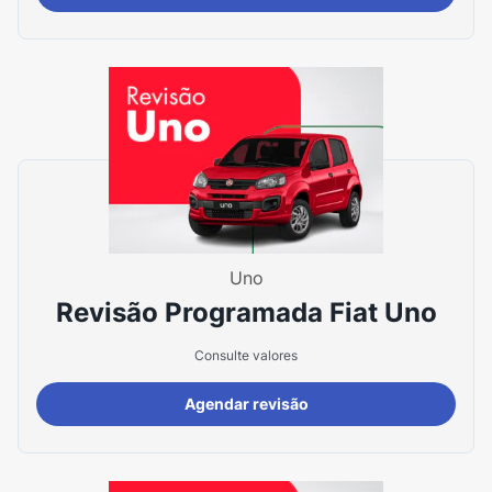
Uno
Revisão Programada Fiat Uno
Consulte valores
Agendar revisão