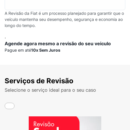
A Revisão da Fiat é um processo planejado para garantir que o
veículo mantenha seu desempenho, segurança e economia ao
longo do tempo.
.
Agende agora mesmo a revisão do seu veiculo
Pague em até
10x Sem Juros
Serviços de Revisão
Selecione o serviço ideal para o seu caso