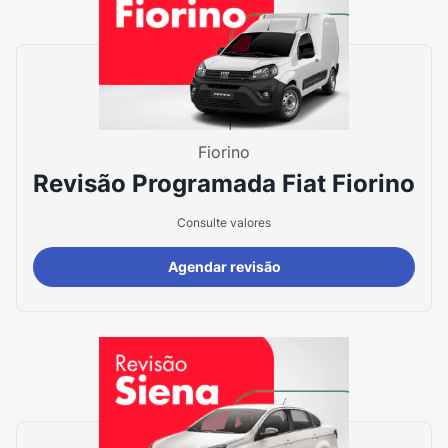
Fiorino
Revisão Programada Fiat Fiorino
Consulte valores
Agendar revisão