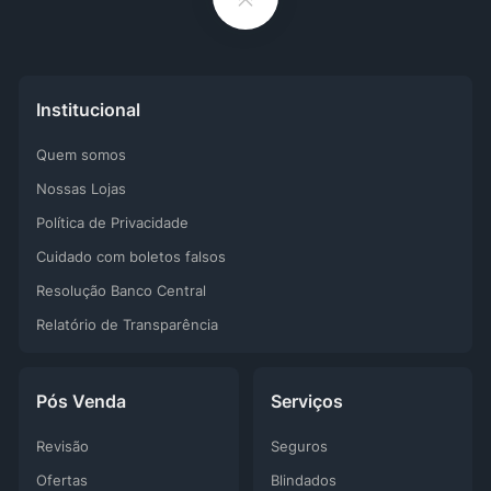
Institucional
Quem somos
Nossas Lojas
Política de Privacidade
Cuidado com boletos falsos
Resolução Banco Central
Relatório de Transparência
Pós Venda
Serviços
Revisão
Seguros
Ofertas
Blindados