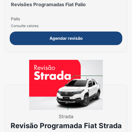
Revisões Programadas Fiat Palio
Palio
Consulte valores
Agendar revisão
Strada
Revisão Programada Fiat Strada