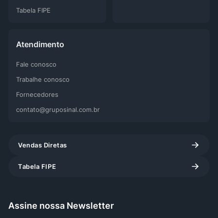
Tabela FIPE
Atendimento
Fale conosco
Trabalhe conosco
Fornecedores
contato@gruposinal.com.br
Vendas Diretas
Tabela FIPE
Assine nossa Newsletter