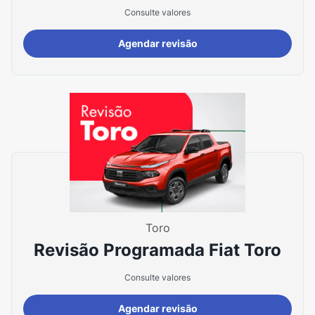
Consulte valores
Agendar revisão
Toro
Revisão Programada Fiat Toro
Consulte valores
Agendar revisão