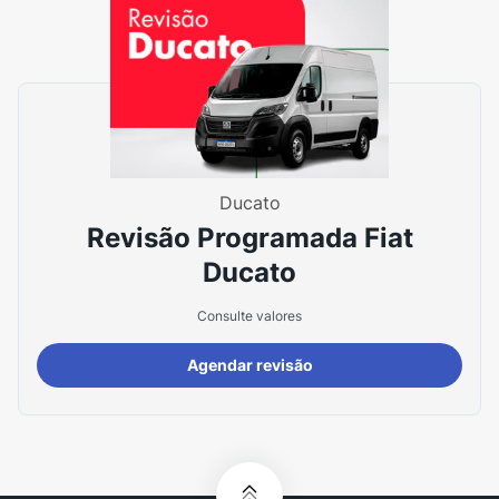
Ducato
Revisão Programada Fiat
Ducato
Consulte valores
Agendar revisão