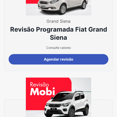
Grand Siena
Revisão Programada Fiat Grand
Siena
Consulte valores
Agendar revisão