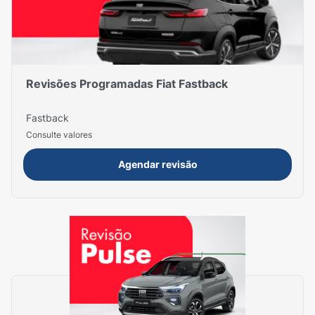
Revisões Programadas Fiat Fastback
Fastback
Consulte valores
Agendar revisão