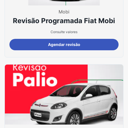
Mobi
Revisão Programada Fiat Mobi
Consulte valores
Agendar revisão