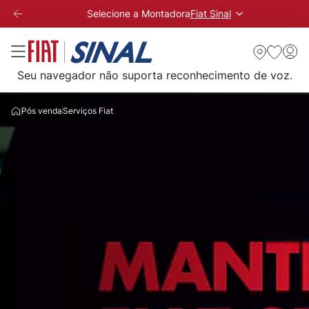
Selecione a Montadora
Fiat Sinal
Seu navegador não suporta reconhecimento de voz.
Pós venda
Serviços Fiat