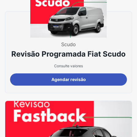
Scudo
Revisão Programada Fiat Scudo
Consulte valores
Agendar revisão