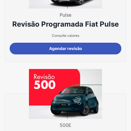
Pulse
Revisão Programada Fiat Pulse
Consulte valores
Agendar revisão
500E