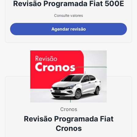
Revisão Programada Fiat 500E
Consulte valores
Agendar revisão
Cronos
Revisão Programada Fiat
Cronos