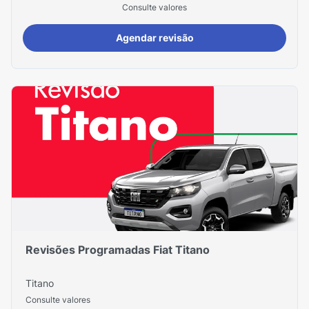
Consulte valores
Agendar revisão
Revisões Programadas Fiat Titano
Titano
Consulte valores