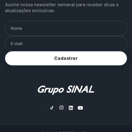
Assine nossa newsletter semanal para receber dicas e
atualizações exclusivas.
Cadastrar