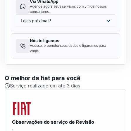
Via WhatsApp
Agende agora seus serviços com um de nossos
consultores.
Nós te ligamos
Acesse, preencha seus dados e ligaremos para
você.
O melhor da
fiat
para você
Serviço realizado em até 3 dias
Observações do serviço de Revisão
.