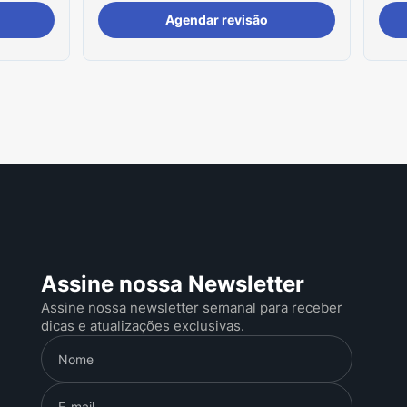
Agendar revisão
Assine nossa Newsletter
Assine nossa newsletter semanal para receber
dicas e atualizações exclusivas.