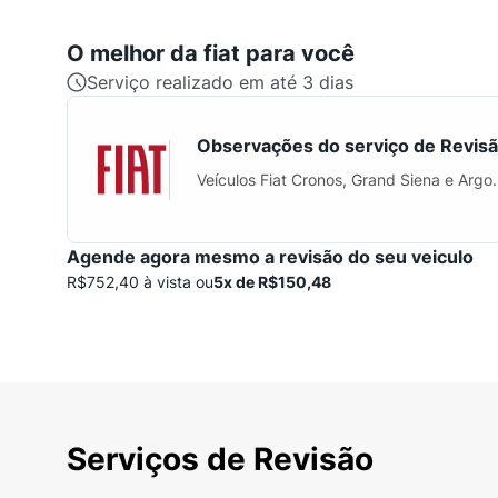
O melhor da
fiat
para você
Serviço realizado em até 3 dias
Observações do serviço de Revis
Veículos Fiat Cronos, Grand Siena e Argo
Agende agora mesmo a revisão do seu veiculo
R$752,40 à vista ou
5x de R$150,48
Serviços de Revisão