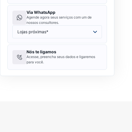
Via WhatsApp
Agende agora seus serviços com um de
nossos consultores.
Nós te ligamos
Acesse, preencha seus dados e ligaremos
para você.