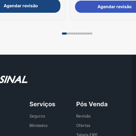
Agendar revisão
Agendar revisão
Serviços
Pós Venda
Seguros
Revisão
Blindados
Ofertas
Tabela FIPE