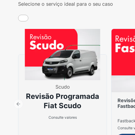
Selecione o serviço ideal para o seu caso
Scudo
Revisão Programada
Revisõ
Fiat Scudo
Fastba
Consulte valores
Fastbac
Consulte 