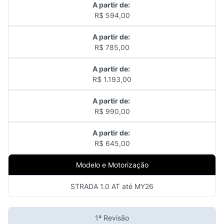
A partir de:
R$ 594,00
A partir de:
R$ 785,00
A partir de:
R$ 1.193,00
A partir de:
R$ 990,00
A partir de:
R$ 645,00
Modelo e Motorização
STRADA 1.0 AT até MY26
1ª Revisão