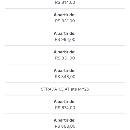
R$ 814,00
A partir de:
R$ 831,00
A partir de:
R$ 994,00
A partir de:
R$ 831,00
A partir de:
R$ 848,00
STRADA 1.3 AT até MY26
A partir de:
R$ 674,00
A partir de:
R$ 868,00