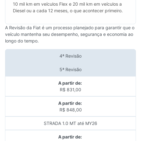
10 mil km em veículos Flex e 20 mil km em veículos a
Diesel ou a cada 12 meses, o que acontecer primeiro.
A Revisão da Fiat é um processo planejado para garantir que o
veículo mantenha seu desempenho, segurança e economia ao
longo do tempo.
4ª Revisão
5ª Revisão
A partir de:
R$ 831,00
A partir de:
R$ 848,00
STRADA 1.0 MT até MY26
A partir de: