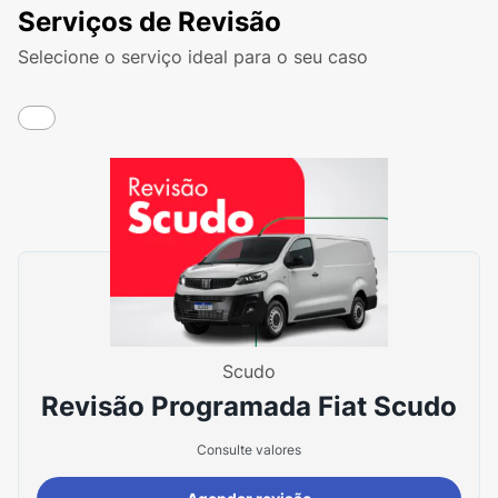
Serviços de Revisão
Selecione o serviço ideal para o seu caso
Scudo
Revisão Programada Fiat Scudo
Consulte valores