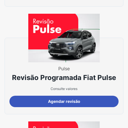
Pulse
Revisão Programada Fiat Pulse
Consulte valores
Agendar revisão