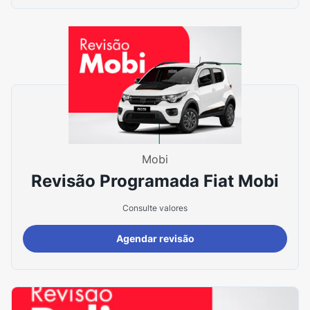
Mobi
Revisão Programada Fiat Mobi
Consulte valores
Agendar revisão