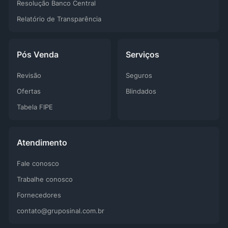
Resolução Banco Central
Relatório de Transparência
Pós Venda
Serviços
Revisão
Seguros
Ofertas
Blindados
Tabela FIPE
Atendimento
Fale conosco
Trabalhe conosco
Fornecedores
contato@gruposinal.com.br