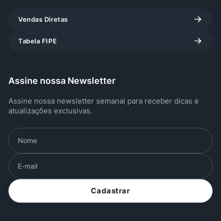
Vendas Diretas
Tabela FIPE
Assine nossa Newsletter
Assine nossa newsletter semanal para receber dicas e
atualizações exclusivas.
Cadastrar