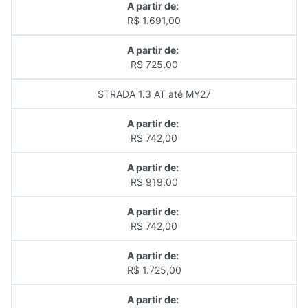
A partir de:
R$ 1.691,00
A partir de:
R$ 725,00
STRADA 1.3 AT até MY27
A partir de:
R$ 742,00
A partir de:
R$ 919,00
A partir de:
R$ 742,00
A partir de:
R$ 1.725,00
A partir de: