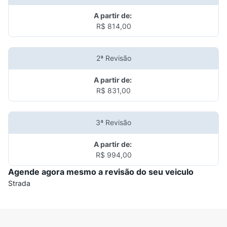
A partir de:
R$ 814,00
2ª Revisão
A partir de:
R$ 831,00
3ª Revisão
A partir de:
R$ 994,00
Agende agora mesmo a revisão do seu veiculo
Strada