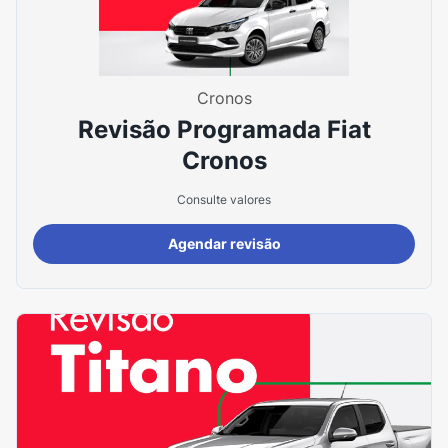
Cronos
Revisão Programada Fiat
Cronos
Consulte valores
Agendar revisão