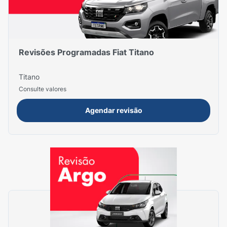
Revisões Programadas Fiat Titano
Titano
Consulte valores
Agendar revisão