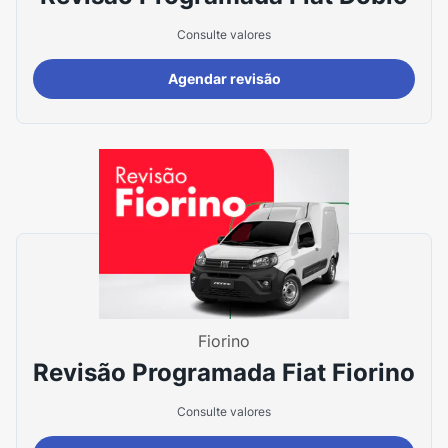
Consulte valores
Agendar revisão
Fiorino
Revisão Programada Fiat Fiorino
Consulte valores