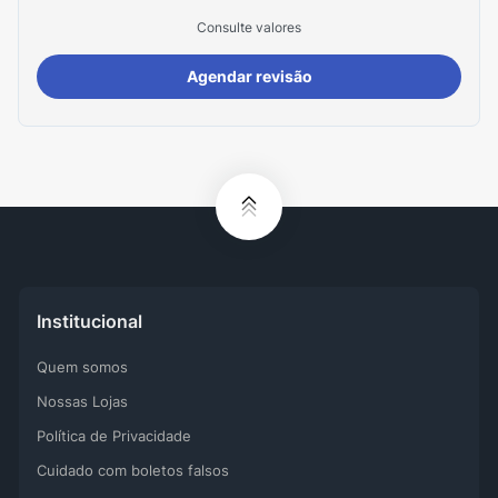
Consulte valores
Agendar revisão
Institucional
Quem somos
Nossas Lojas
Política de Privacidade
Cuidado com boletos falsos