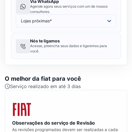
Via WhatsApp
Agende agora seus serviços com um de nossos
consultores.
Nós te ligamos
Acesse, preencha seus dados e ligaremos para
você.
O melhor da
fiat
para você
Serviço realizado em até 3 dias
Observações do serviço de Revisão
As revisões programadas devem ser realizadas a cada