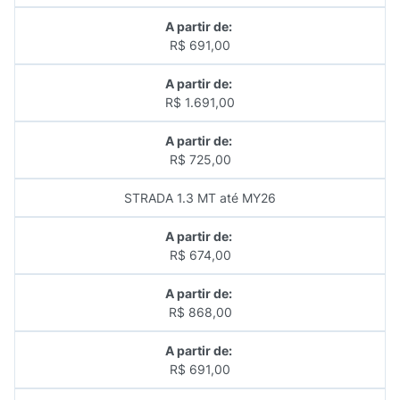
A partir de:
R$ 691,00
A partir de:
R$ 1.691,00
A partir de:
R$ 725,00
STRADA 1.3 MT até MY26
A partir de:
R$ 674,00
A partir de:
R$ 868,00
A partir de:
R$ 691,00