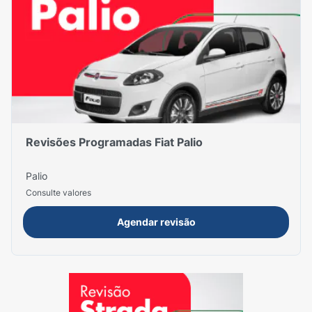
Revisões Programadas Fiat Palio
Palio
Consulte valores
Agendar revisão