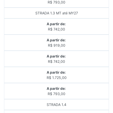
R$ 793,00
STRADA 1.3 MT até MY27
A partir de:
R$ 742,00
A partir de:
R$ 919,00
A partir de:
R$ 742,00
A partir de:
R$ 1.725,00
A partir de:
R$ 793,00
STRADA 1.4