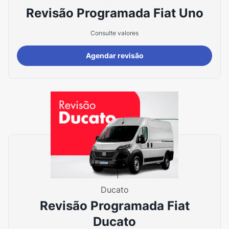
Revisão Programada Fiat Uno
Consulte valores
Agendar revisão
Ducato
Revisão Programada Fiat
Ducato