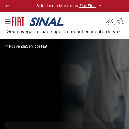
Selecione a Montadora
Fiat Sinal
Seu navegador não suporta reconhecimento de voz.
Pós venda
Serviços Fiat