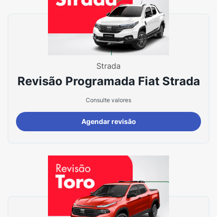
Strada
Revisão Programada Fiat Strada
Consulte valores
Agendar revisão