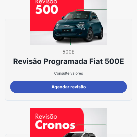
500E
Revisão Programada Fiat 500E
Consulte valores
Agendar revisão