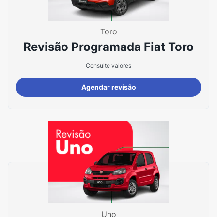
Toro
Revisão Programada Fiat Toro
Consulte valores
Agendar revisão
Uno