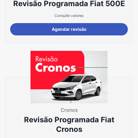
Revisão Programada Fiat 500E
Consulte valores
Agendar revisão
Cronos
Revisão Programada Fiat
Cronos