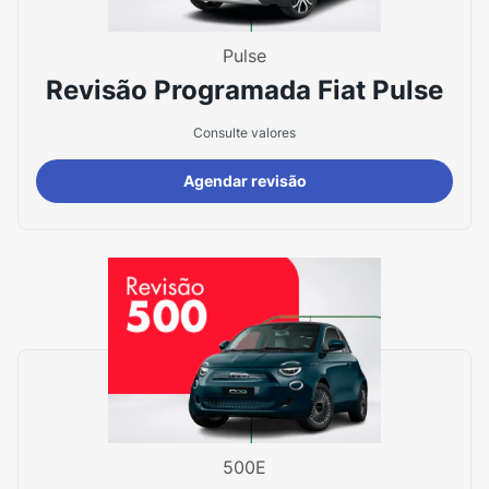
Pulse
Revisão Programada Fiat Pulse
Consulte valores
Agendar revisão
500E