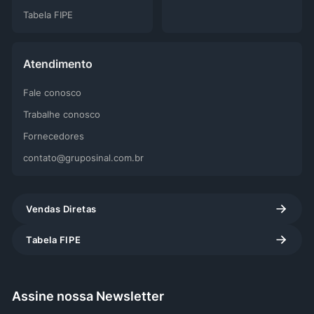
Tabela FIPE
Atendimento
Fale conosco
Trabalhe conosco
Fornecedores
contato@gruposinal.com.br
Vendas Diretas
Tabela FIPE
Assine nossa Newsletter