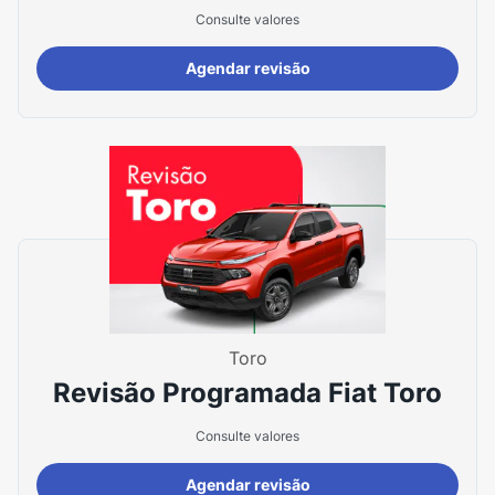
Consulte valores
Agendar revisão
Toro
Revisão Programada Fiat Toro
Consulte valores
Agendar revisão