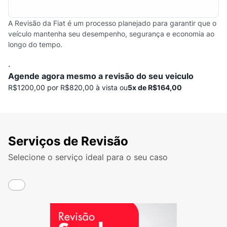
A Revisão da Fiat é um processo planejado para garantir que o
veículo mantenha seu desempenho, segurança e economia ao
longo do tempo.
.
Agende agora mesmo a revisão do seu veiculo
R$1200,00 por R$820,00 à vista ou
5x de R$164,00
Serviços de Revisão
Selecione o serviço ideal para o seu caso