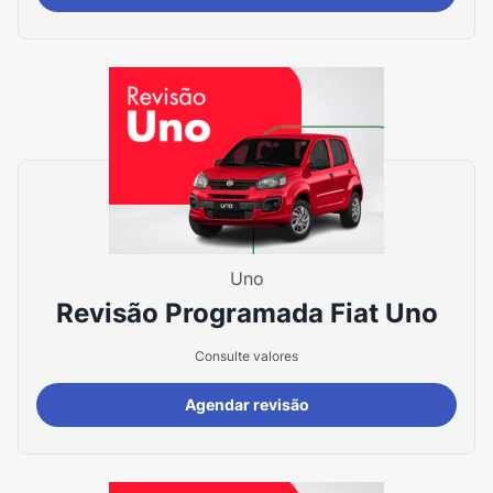
Uno
Revisão Programada Fiat Uno
Consulte valores
Agendar revisão