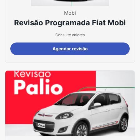
Mobi
Revisão Programada Fiat Mobi
Consulte valores
Agendar revisão