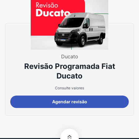
Ducato
Revisão Programada Fiat
Ducato
Consulte valores
Agendar revisão