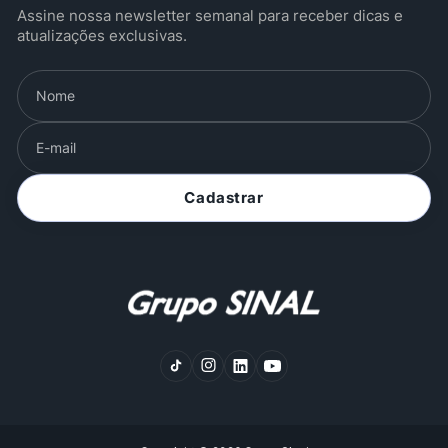
Assine nossa newsletter semanal para receber dicas e
atualizações exclusivas.
Cadastrar