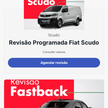
Scudo
Revisão Programada Fiat Scudo
Consulte valores
Agendar revisão