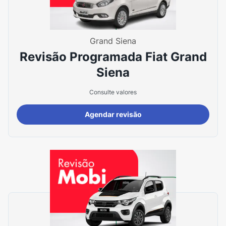
Grand Siena
Revisão Programada Fiat Grand
Siena
Consulte valores
Agendar revisão