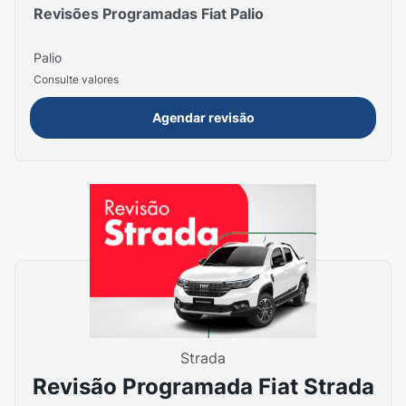
Revisões Programadas Fiat Palio
Palio
Consulte valores
Agendar revisão
Strada
Revisão Programada Fiat Strada