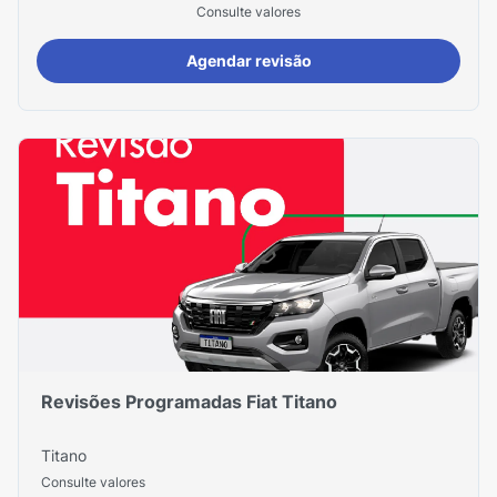
Consulte valores
Agendar revisão
Revisões Programadas Fiat Titano
Titano
Consulte valores