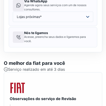
Via WhatsApp
Agende agora seus serviços com um de nossos
consultores.
Nós te ligamos
Acesse, preencha seus dados e ligaremos para
você.
O melhor da
fiat
para você
Serviço realizado em até 3 dias
Observações do serviço de Revisão
.