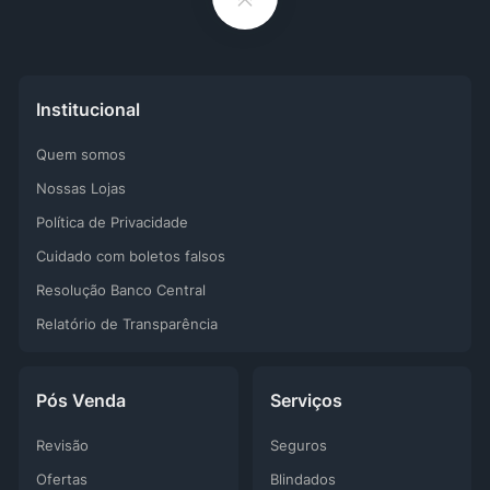
Institucional
Quem somos
Nossas Lojas
Política de Privacidade
Cuidado com boletos falsos
Resolução Banco Central
Relatório de Transparência
Pós Venda
Serviços
Revisão
Seguros
Ofertas
Blindados