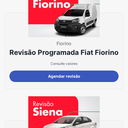
Fiorino
Revisão Programada Fiat Fiorino
Consulte valores
Agendar revisão