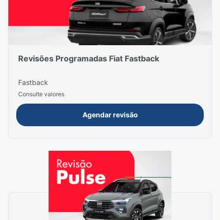
Revisões Programadas Fiat Fastback
Fastback
Consulte valores
Agendar revisão